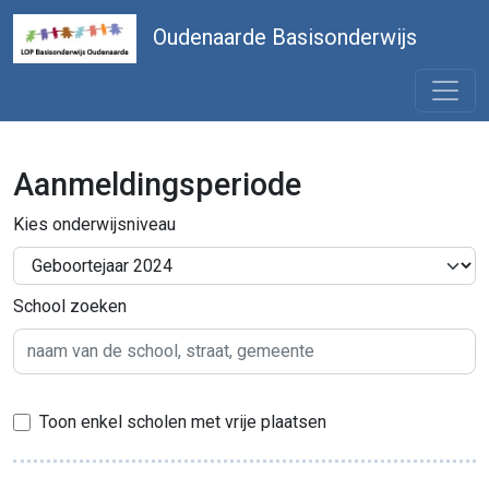
Oudenaarde Basisonderwijs
Aanmeldingsperiode
Kies onderwijsniveau
School zoeken
Toon enkel scholen met vrije plaatsen