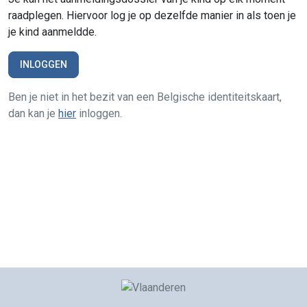
raadplegen. Hiervoor log je op dezelfde manier in als toen je
je kind aanmeldde.
INLOGGEN
Ben je niet in het bezit van een Belgische identiteitskaart,
dan kan je
hier
inloggen.