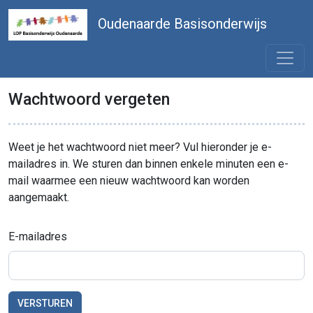
Oudenaarde Basisonderwijs
Wachtwoord vergeten
Weet je het wachtwoord niet meer? Vul hieronder je e-
mailadres in. We sturen dan binnen enkele minuten een e-
mail waarmee een nieuw wachtwoord kan worden
aangemaakt.
E-mailadres
VERSTUREN